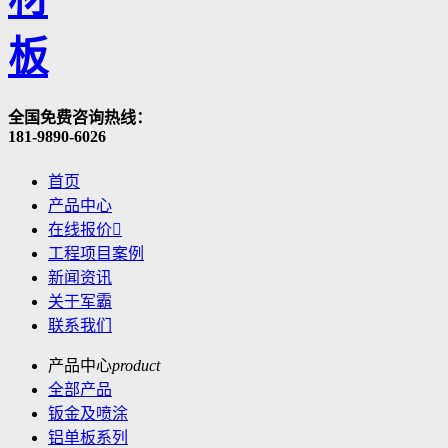
全国免费咨询热线：
181-9890-6026
首页
产品中心
在线报价

工程项目案例
新闻资讯
关于军霸
联系我们
产品中心
product
全部产品
钣金及喷涂
铝单板系列