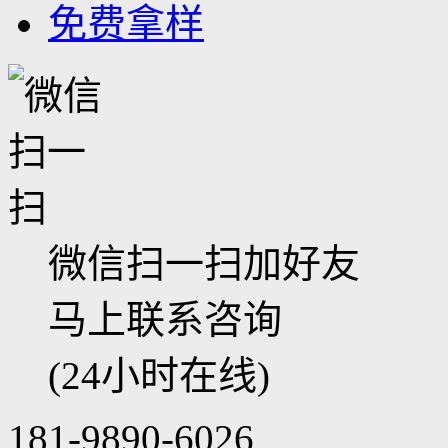
免费拿样
微信扫一扫加好友
马上联系咨询
(24小时在线)
181-9890-6026