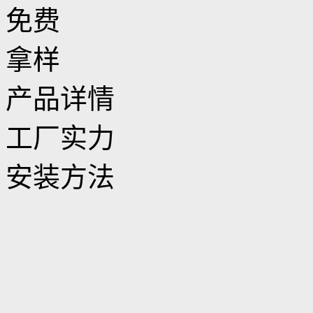
产品详情
工厂实力
安装方法