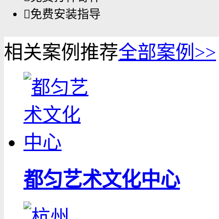

免费安装指导
相关案例推荐
全部案例>>
都匀艺术文化中心