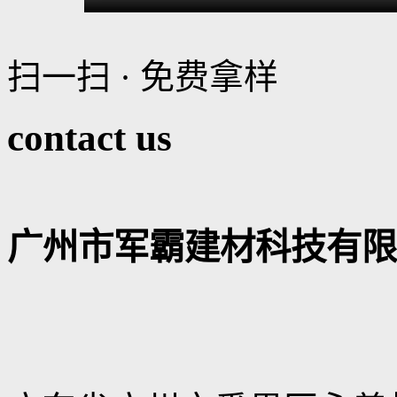
扫一扫 · 免费拿样
contact us
广州市军霸建材科技有限