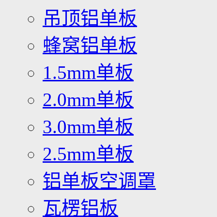
吊顶铝单板
蜂窝铝单板
1.5mm单板
2.0mm单板
3.0mm单板
2.5mm单板
铝单板空调罩
瓦楞铝板