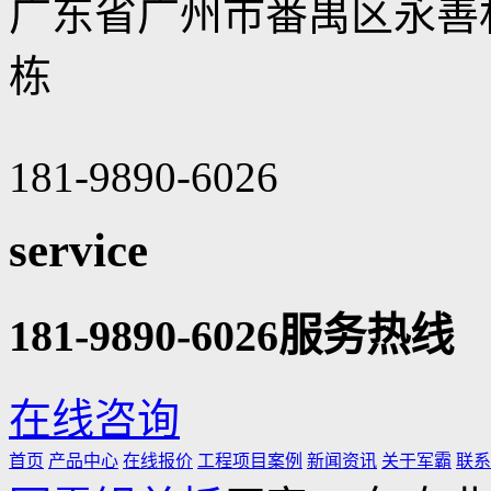
广东省广州市番禺区永善村永
栋
181-9890-6026
service
181-9890-6026
服务热线
在线咨询
首页
产品中心
在线报价
工程项目案例
新闻资讯
关于军霸
联系