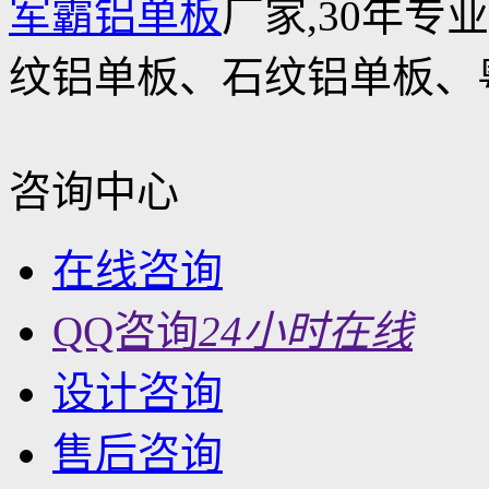
军霸铝单板
厂家,30年专
纹铝单板、石纹铝单板、
咨询中心
在线咨询
QQ咨询
24小时在线
设计咨询
售后咨询