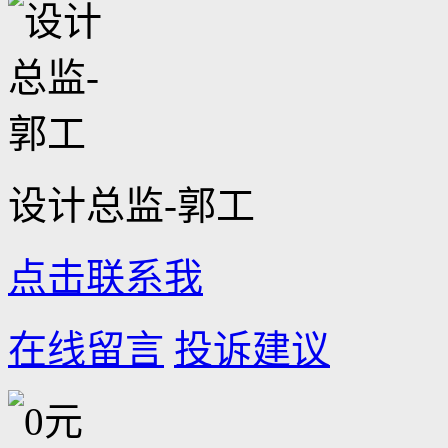
设计总监-郭工
点击联系我
在线留言
投诉建议