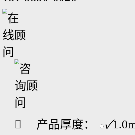

产品厚度：
✓
1.0