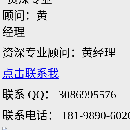
资深专业顾问：黄经理
点击联系我
联系 QQ：
3086995576
联系电话：
181-9890-602