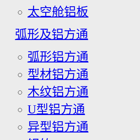
太空舱铝板
弧形及铝方通
弧形铝方通
型材铝方通
木纹铝方通
U型铝方通
异型铝方通