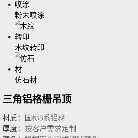
粉末喷涂
木纹转印
仿石材
三角铝格栅吊顶
材质：
国标3系铝材
厚度：
按客户需求定制