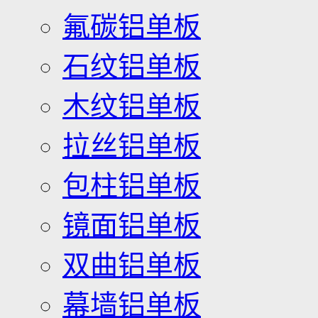
氟碳铝单板
石纹铝单板
木纹铝单板
拉丝铝单板
包柱铝单板
镜面铝单板
双曲铝单板
幕墙铝单板