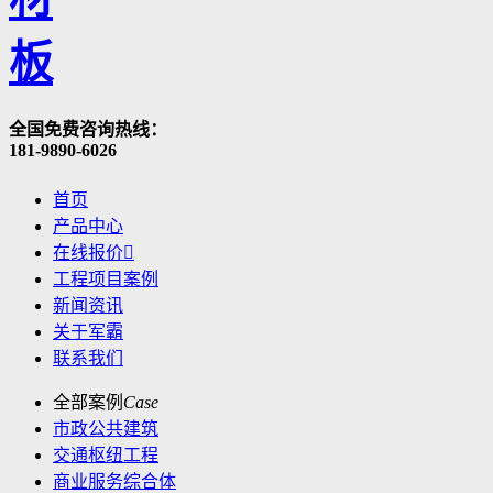
全国免费咨询热线：
181-9890-6026
首页
产品中心
在线报价

工程项目案例
新闻资讯
关于军霸
联系我们
全部案例
Case
市政公共建筑
交通枢纽工程
商业服务综合体