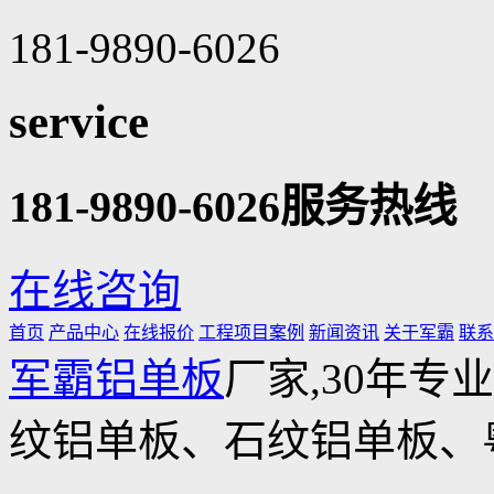
181-9890-6026
service
181-9890-6026
服务热线
在线咨询
首页
产品中心
在线报价
工程项目案例
新闻资讯
关于军霸
联系
军霸铝单板
厂家,30年专
纹铝单板、石纹铝单板、