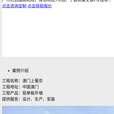
点击咨询定制
点击获取报价
案例介绍
工程名称：澳门上葡京
工程地址：中国澳门
工程产品：铝单板外墙
提供服务：设计、生产、安装