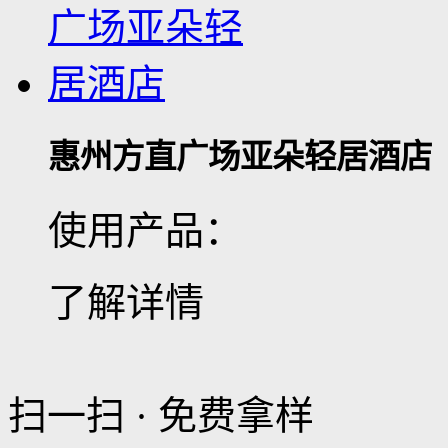
惠州方直广场亚朵轻居酒店
使用产品：
了解详情
扫一扫 · 免费拿样