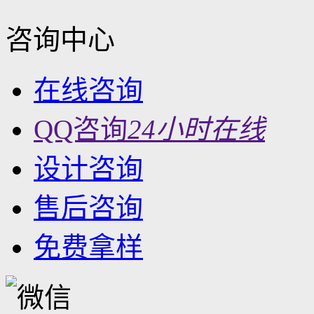
咨询中心
在线咨询
QQ咨询
24小时在线
设计咨询
售后咨询
免费拿样