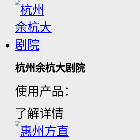
杭州余杭大剧院
使用产品：
了解详情