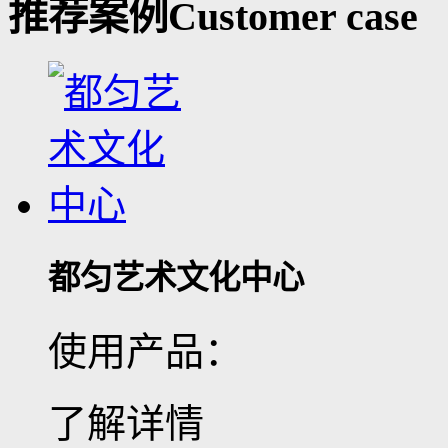
推荐案例
Customer case
都匀艺术文化中心
使用产品：
了解详情