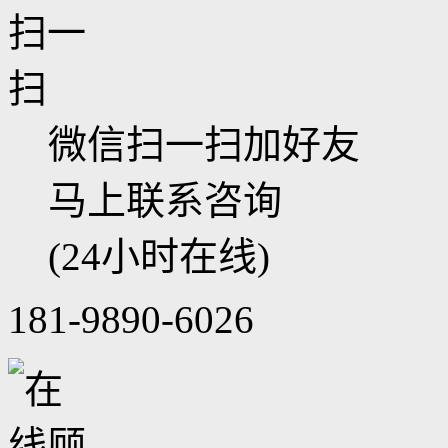
微信扫一扫加好友
马上联系咨询
(24小时在线)
181-9890-6026