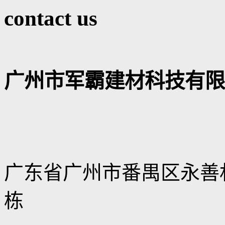
contact us
广州市军霸建材科技有限
广东省广州市番禺区永善村永
栋