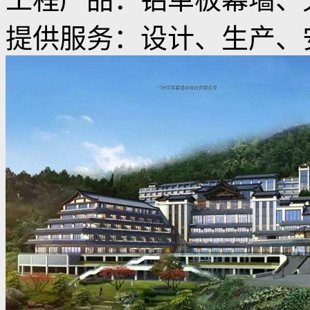
提供服务：设计、生产、