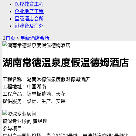
医疗教育工程
企业地产工程
星级酒店会所
港澳台及海外

首页
>
星级酒店会所
湖南常德温泉度假温德姆酒店
工程名称：湖南常德温泉度假温德姆酒店
工程地址：中国湖南
工程产品：铝单板幕墙、天花
提供服务：设计、生产、安装
资深专业顾问 黄经理
参与项目：
广州白云国际机场，青岛地铁3号线，宁波轨道交通1号线等...