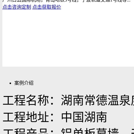
点击咨询定制
点击获取报价
案例介绍
工程名称：湖南常德温泉
工程地址：中国湖南
工程产品：铝单板幕墙、