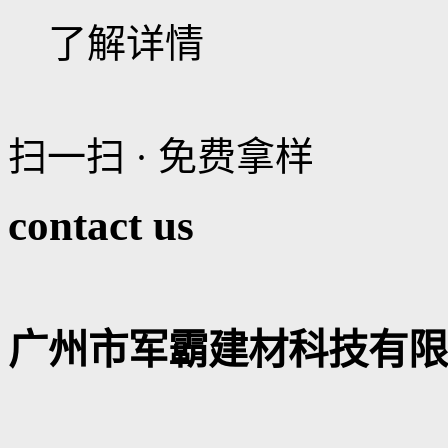
了解详情
扫一扫 · 免费拿样
contact us
广州市军霸建材科技有限