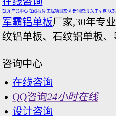
在线咨询
首页
产品中心
在线报价
工程项目案例
新闻资讯
关于军霸
联系
军霸铝单板
厂家,30年专
纹铝单板、石纹铝单板、
咨询中心
在线咨询
QQ咨询
24小时在线
设计咨询