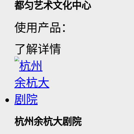
都匀艺术文化中心
使用产品：
了解详情
杭州余杭大剧院