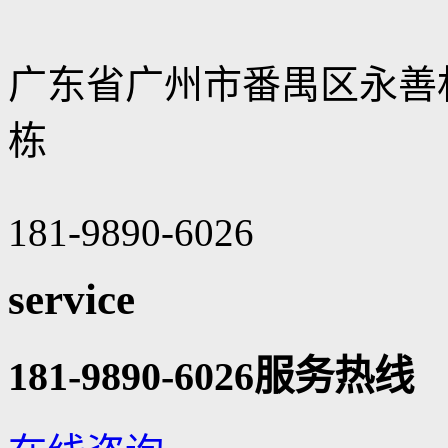
广东省广州市番禺区永善村永
栋
181-9890-6026
service
181-9890-6026
服务热线