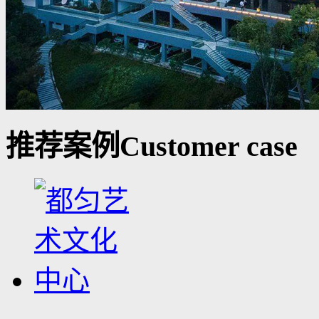
推荐案例
Customer case