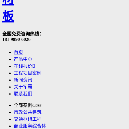
全国免费咨询热线：
181-9890-6026
首页
产品中心
在线报价

工程项目案例
新闻资讯
关于军霸
联系我们
全部案例
Case
市政公共建筑
交通枢纽工程
商业服务综合体