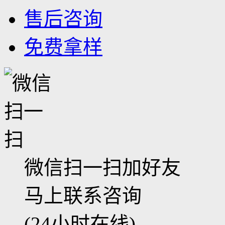
售后咨询
免费拿样
微信扫一扫加好友
马上联系咨询
(24小时在线)