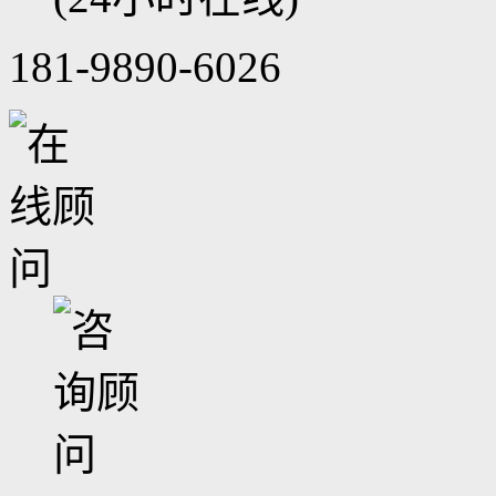
181-9890-6026