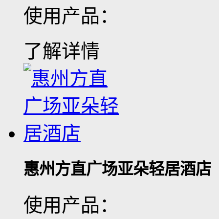
使用产品：
了解详情
惠州方直广场亚朵轻居酒店
使用产品：